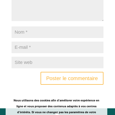
Nous utilisons des cookies afin d’améliorer votre expérience en
ligne et vous proposer des contenus adaptés à vos centres
d’intérêts. Si vous ne changez pas les paramètres de votre