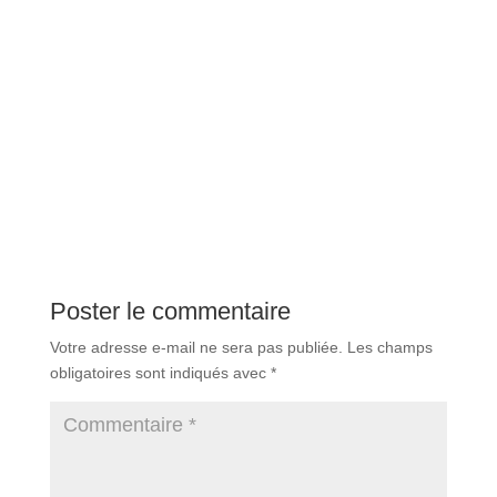
Poster le commentaire
Votre adresse e-mail ne sera pas publiée.
Les champs
obligatoires sont indiqués avec
*