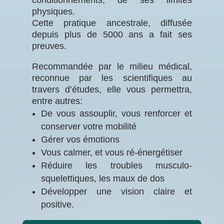
conditionnements, de ses limites
physiques.
Cette pratique ancestrale, diffusée
depuis plus de 5000 ans a fait ses
preuves.
Recommandée par le milieu médical,
reconnue par les scientifiques au
travers d’études, elle vous permettra,
entre autres:
De vous assouplir, vous renforcer et
conserver votre mobilité
Gérer vos émotions
Vous calmer, et vous ré-énergétiser
Réduire les troubles musculo-
squelettiques, les maux de dos
Développer une vision claire et
positive.