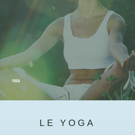
YOGA
LE YOGA