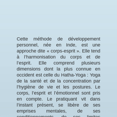
Cette méthode de développement
personnel, née en Inde, est une
approche dite « corps-esprit ». Elle tend
à l’harmonisation du corps et de
l’esprit. Elle comprend plusieurs
dimensions dont la plus connue en
occident est celle du Hatha-Yoga : Yoga
de la santé et de la concentration par
l’hygiène de vie et les postures. Le
corps, l’esprit et l’émotionnel sont pris
en compte. Le pratiquant vit dans
l’instant présent, se libère de ses
emprises mentales, de ses