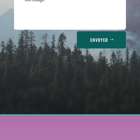
ENVOYER