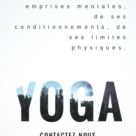
emprises mentales,
de ses
conditionnements, de
ses limites
physiques.
CONTACTEZ-NOUS