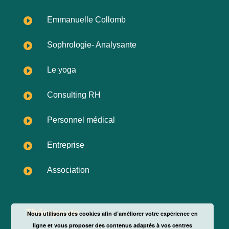
Emmanuelle Collomb

Sophrologie- Analysante

Le yoga

Consulting RH

Personnel médical

Entreprise

Association

Thérapeute
Nous utilisons des cookies afin d’améliorer votre expérience en
ligne et vous proposer des contenus adaptés à vos centres