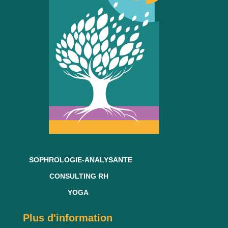
SOPHROLOGIE-ANALYSANTE
CONSULTING RH
YOGA
Plus d'information