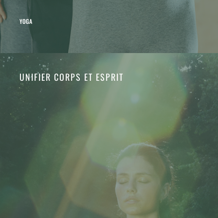
YOGA
UNIFIER CORPS ET ESPRIT