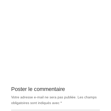
Poster le commentaire
Votre adresse e-mail ne sera pas publiée.
Les champs
obligatoires sont indiqués avec
*