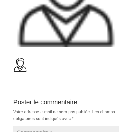
Poster le commentaire
Votre adresse e-mail ne sera pas publiée.
Les champs
obligatoires sont indiqués avec
*