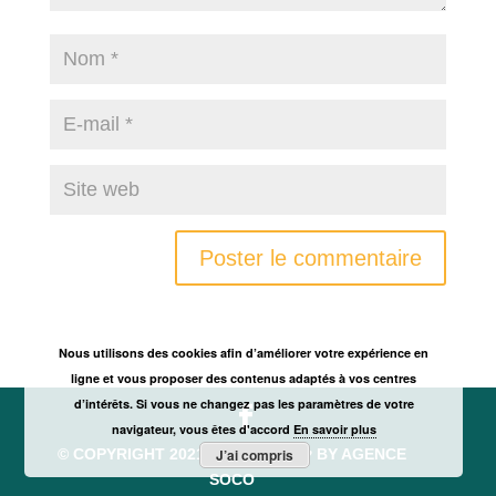
Nous utilisons des cookies afin d’améliorer votre expérience en
ligne et vous proposer des contenus adaptés à vos centres
d’intérêts. Si vous ne changez pas les paramètres de votre
navigateur, vous êtes d'accord
En savoir plus
© COPYRIGHT 2021 MADE WITH ♥ BY
AGENCE
J’ai compris
SOCO