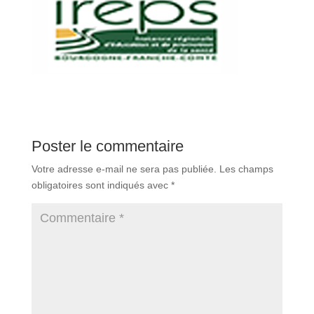
Poster le commentaire
Votre adresse e-mail ne sera pas publiée.
Les champs
obligatoires sont indiqués avec
*