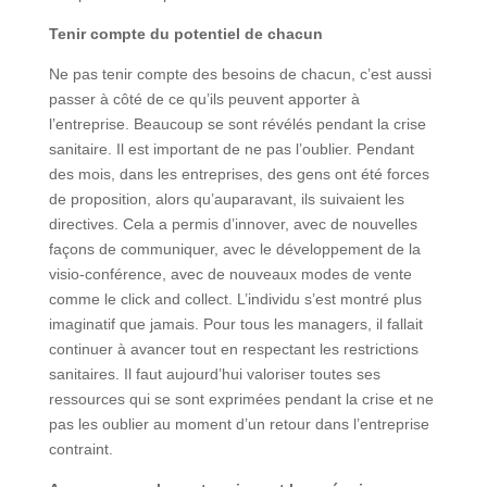
Tenir compte du potentiel de chacun
Ne pas tenir compte des besoins de chacun, c’est aussi
passer à côté de ce qu’ils peuvent apporter à
l’entreprise. Beaucoup se sont révélés pendant la crise
sanitaire. Il est important de ne pas l’oublier. Pendant
des mois, dans les entreprises, des gens ont été forces
de proposition, alors qu’auparavant, ils suivaient les
directives. Cela a permis d’innover, avec de nouvelles
façons de communiquer, avec le développement de la
visio-conférence, avec de nouveaux modes de vente
comme le click and collect. L’individu s’est montré plus
imaginatif que jamais. Pour tous les managers, il fallait
continuer à avancer tout en respectant les restrictions
sanitaires. Il faut aujourd’hui valoriser toutes ses
ressources qui se sont exprimées pendant la crise et ne
pas les oublier au moment d’un retour dans l’entreprise
contraint.