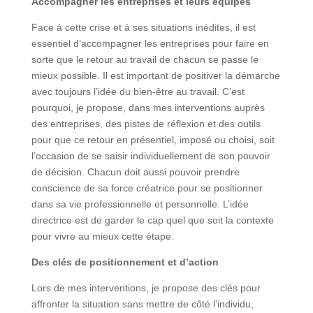
Accompagner les entreprises et leurs équipes
Face à cette crise et à ses situations inédites, il est
essentiel d’accompagner les entreprises pour faire en
sorte que le retour au travail de chacun se passe le
mieux possible. Il est important de positiver la démarche
avec toujours l’idée du bien-être au travail. C’est
pourquoi, je propose, dans mes interventions auprès
des entreprises, des pistes de réflexion et des outils
pour que ce retour en présentiel, imposé ou choisi, soit
l’occasion de se saisir individuellement de son pouvoir
de décision. Chacun doit aussi pouvoir prendre
conscience de sa force créatrice pour se positionner
dans sa vie professionnelle et personnelle. L’idée
directrice est de garder le cap quel que soit la contexte
pour vivre au mieux cette étape.
Des clés de positionnement et d’action
Lors de mes interventions, je propose des clés pour
affronter la situation sans mettre de côté l’individu,