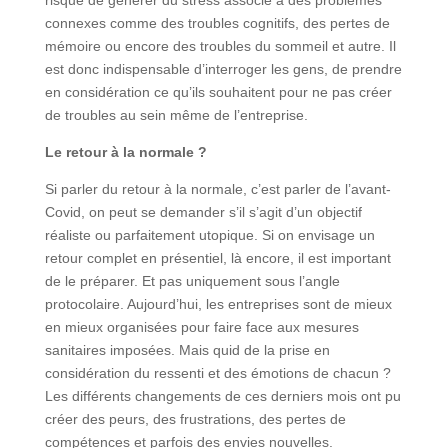
risque de générer du stress associé à des problèmes
connexes comme des troubles cognitifs, des pertes de
mémoire ou encore des troubles du sommeil et autre. Il
est donc indispensable d’interroger les gens, de prendre
en considération ce qu’ils souhaitent pour ne pas créer
de troubles au sein même de l’entreprise.
Le retour à la normale ?
Si parler du retour à la normale, c’est parler de l’avant-
Covid, on peut se demander s’il s’agit d’un objectif
réaliste ou parfaitement utopique. Si on envisage un
retour complet en présentiel, là encore, il est important
de le préparer. Et pas uniquement sous l’angle
protocolaire. Aujourd’hui, les entreprises sont de mieux
en mieux organisées pour faire face aux mesures
sanitaires imposées. Mais quid de la prise en
considération du ressenti et des émotions de chacun ?
Les différents changements de ces derniers mois ont pu
créer des peurs, des frustrations, des pertes de
compétences et parfois des envies nouvelles.