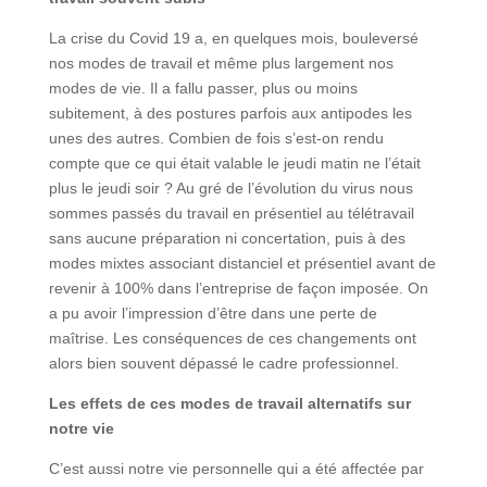
La crise du Covid 19 a, en quelques mois, bouleversé
nos modes de travail et même plus largement nos
modes de vie. Il a fallu passer, plus ou moins
subitement, à des postures parfois aux antipodes les
unes des autres. Combien de fois s’est-on rendu
compte que ce qui était valable le jeudi matin ne l’était
plus le jeudi soir ? Au gré de l’évolution du virus nous
sommes passés du travail en présentiel au télétravail
sans aucune préparation ni concertation, puis à des
modes mixtes associant distanciel et présentiel avant de
revenir à 100% dans l’entreprise de façon imposée. On
a pu avoir l’impression d’être dans une perte de
maîtrise. Les conséquences de ces changements ont
alors bien souvent dépassé le cadre professionnel.
Les effets de ces modes de travail alternatifs sur
notre vie
C’est aussi notre vie personnelle qui a été affectée par