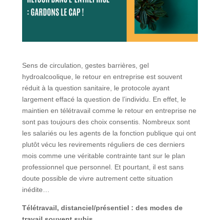
Sens de circulation, gestes barrières, gel
hydroalcoolique, le retour en entreprise est souvent
réduit à la question sanitaire, le protocole ayant
largement effacé la question de l’individu. En effet, le
maintien en télétravail comme le retour en entreprise ne
sont pas toujours des choix consentis. Nombreux sont
les salariés ou les agents de la fonction publique qui ont
plutôt vécu les revirements réguliers de ces derniers
mois comme une véritable contrainte tant sur le plan
professionnel que personnel. Et pourtant, il est sans
doute possible de vivre autrement cette situation
inédite…
Télétravail, distanciel/présentiel : des modes de
travail souvent subis