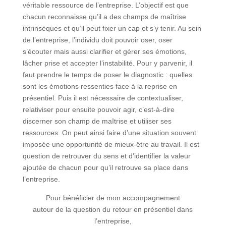
véritable ressource de l’entreprise. L’objectif est que
chacun reconnaisse qu’il a des champs de maîtrise
intrinsèques et qu’il peut fixer un cap et s’y tenir. Au sein
de l’entreprise, l’individu doit pouvoir oser, oser
s’écouter mais aussi clarifier et gérer ses émotions,
lâcher prise et accepter l’instabilité. Pour y parvenir, il
faut prendre le temps de poser le diagnostic : quelles
sont les émotions ressenties face à la reprise en
présentiel. Puis il est nécessaire de contextualiser,
relativiser pour ensuite pouvoir agir, c’est-à-dire
discerner son champ de maîtrise et utiliser ses
ressources. On peut ainsi faire d’une situation souvent
imposée une opportunité de mieux-être au travail. Il est
question de retrouver du sens et d’identifier la valeur
ajoutée de chacun pour qu’il retrouve sa place dans
l’entreprise.
Pour bénéficier de mon accompagnement
autour de la question du retour en présentiel dans
l’entreprise,