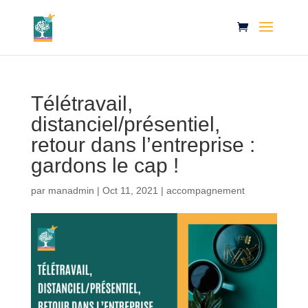
Télétravail,
distanciel/présentiel,
retour dans l’entreprise :
gardons le cap !
par
manadmin
|
Oct 11, 2021
|
accompagnement