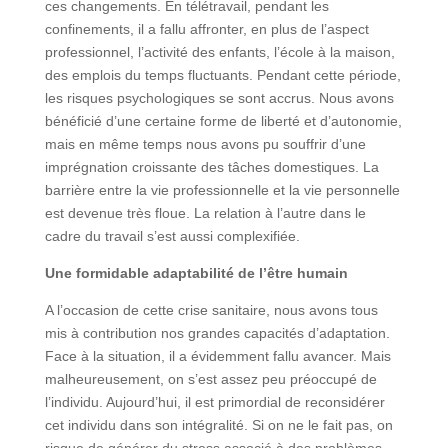
ces changements. En télétravail, pendant les
confinements, il a fallu affronter, en plus de l’aspect
professionnel, l’activité des enfants, l’école à la maison,
des emplois du temps fluctuants. Pendant cette période,
les risques psychologiques se sont accrus. Nous avons
bénéficié d’une certaine forme de liberté et d’autonomie,
mais en même temps nous avons pu souffrir d’une
imprégnation croissante des tâches domestiques. La
barrière entre la vie professionnelle et la vie personnelle
est devenue très floue. La relation à l’autre dans le
cadre du travail s’est aussi complexifiée.
Une formidable adaptabilité de l’être humain
A l’occasion de cette crise sanitaire, nous avons tous
mis à contribution nos grandes capacités d’adaptation.
Face à la situation, il a évidemment fallu avancer. Mais
malheureusement, on s’est assez peu préoccupé de
l’individu. Aujourd’hui, il est primordial de reconsidérer
cet individu dans son intégralité. Si on ne le fait pas, on